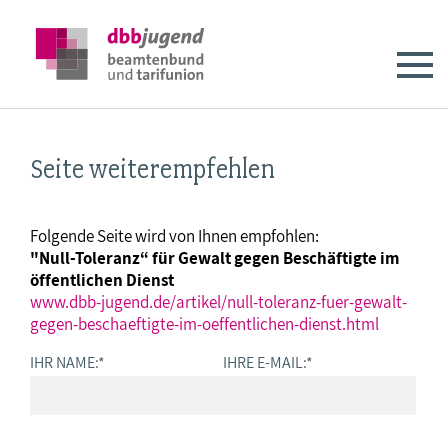
Seite weiterempfehlen
Folgende Seite wird von Ihnen empfohlen:
"Null-Toleranz“ für Gewalt gegen Beschäftigte im
öffentlichen Dienst
www.dbb-jugend.de/artikel/null-toleranz-fuer-gewalt-
gegen-beschaeftigte-im-oeffentlichen-dienst.html
IHR NAME:
*
IHRE E-MAIL:
*