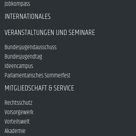
Jobkompass
INTERNATIONALES
VERANSTALTUNGEN UND SEMINARE
Bundesjugendausschuss
Bundesjugendtag
Ideencampus
Parlamentarisches Sommerfest
MITGLIEDSCHAFT & SERVICE
Rechtsschutz
Vorsorgewerk
Vorteilswelt
Akademie