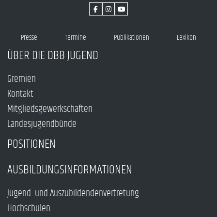
Presse
Termine
Publikationen
Lexikon
ÜBER DIE DBB JUGEND
Gremien
Kontakt
Mitgliedsgewerkschaften
Landesjugendbünde
POSITIONEN
AUSBILDUNGSINFORMATIONEN
Jugend- und Auszubildendenvertretung
Hochschulen