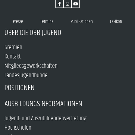
Presse
Termine
Publikationen
Lexikon
ÜBER DIE DBB JUGEND
Gremien
Kontakt
Mitgliedsgewerkschaften
Landesjugendbünde
POSITIONEN
AUSBILDUNGSINFORMATIONEN
Jugend- und Auszubildendenvertretung
Hochschulen