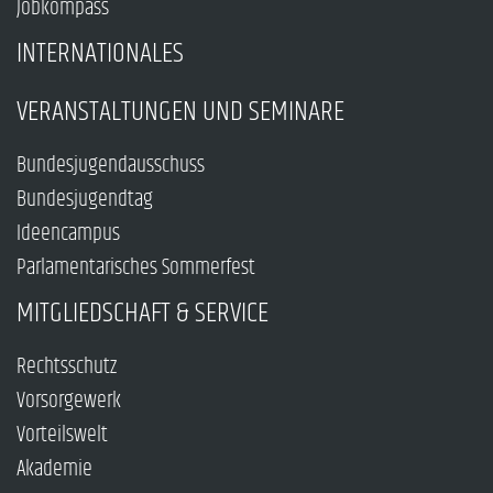
Jobkompass
INTERNATIONALES
VERANSTALTUNGEN UND SEMINARE
Bundesjugendausschuss
Bundesjugendtag
Ideencampus
Parlamentarisches Sommerfest
MITGLIEDSCHAFT & SERVICE
Rechtsschutz
Vorsorgewerk
Vorteilswelt
Akademie