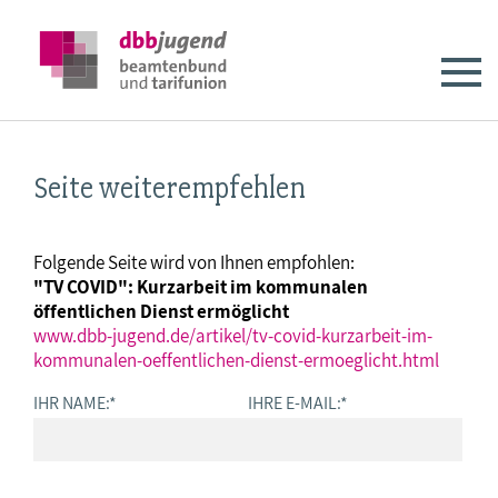
Seite weiterempfehlen
Folgende Seite wird von Ihnen empfohlen:
"TV COVID": Kurzarbeit im kommunalen
öffentlichen Dienst ermöglicht
www.dbb-jugend.de/artikel/tv-covid-kurzarbeit-im-
kommunalen-oeffentlichen-dienst-ermoeglicht.html
IHR NAME:
*
IHRE E-MAIL:
*