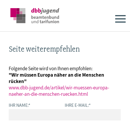
Seite weiterempfehlen
Folgende Seite wird von Ihnen empfohlen:
"Wir müssen Europa näher an die Menschen
rücken"
www.dbb-jugend.de/artikel/wir-muessen-europa-
naeher-an-die-menschen-ruecken.html
IHR NAME:
*
IHRE E-MAIL:
*