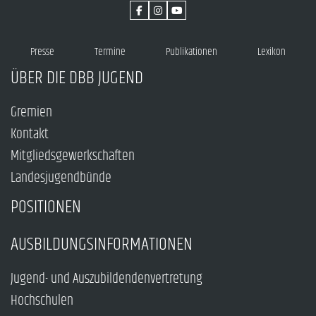
Presse
Termine
Publikationen
Lexikon
ÜBER DIE DBB JUGEND
Gremien
Kontakt
Mitgliedsgewerkschaften
Landesjugendbünde
POSITIONEN
AUSBILDUNGSINFORMATIONEN
Jugend- und Auszubildendenvertretung
Hochschulen