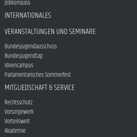
Jobkompass
INTERNATIONALES
VERANSTALTUNGEN UND SEMINARE
Bundesjugendausschuss
Bundesjugendtag
Ideencampus
Parlamentarisches Sommerfest
MITGLIEDSCHAFT & SERVICE
Rechtsschutz
Vorsorgewerk
Vorteilswelt
Akademie