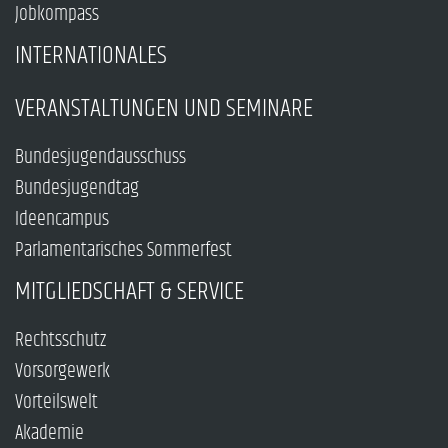
Jobkompass
INTERNATIONALES
VERANSTALTUNGEN UND SEMINARE
Bundesjugendausschuss
Bundesjugendtag
Ideencampus
Parlamentarisches Sommerfest
MITGLIEDSCHAFT & SERVICE
Rechtsschutz
Vorsorgewerk
Vorteilswelt
Akademie