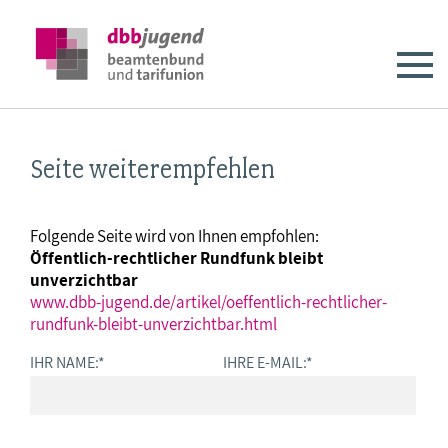
Seite weiterempfehlen
Folgende Seite wird von Ihnen empfohlen:
Öffentlich-rechtlicher Rundfunk bleibt
unverzichtbar
www.dbb-jugend.de/artikel/oeffentlich-rechtlicher-
rundfunk-bleibt-unverzichtbar.html
IHR NAME:
*
IHRE E-MAIL:
*