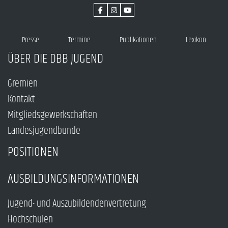
Presse
Termine
Publikationen
Lexikon
ÜBER DIE DBB JUGEND
Gremien
Kontakt
Mitgliedsgewerkschaften
Landesjugendbünde
POSITIONEN
AUSBILDUNGSINFORMATIONEN
Jugend- und Auszubildendenvertretung
Hochschulen