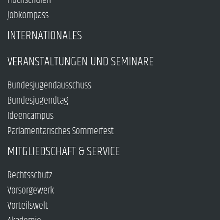
Hochschulen
Jobkompass
INTERNATIONALES
VERANSTALTUNGEN UND SEMINARE
Bundesjugendausschuss
Bundesjugendtag
Ideencampus
Parlamentarisches Sommerfest
MITGLIEDSCHAFT & SERVICE
Rechtsschutz
Vorsorgewerk
Vorteilswelt