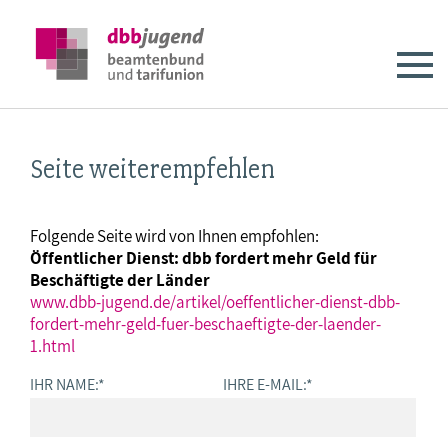
Seite weiterempfehlen
Folgende Seite wird von Ihnen empfohlen:
Öffentlicher Dienst: dbb fordert mehr Geld für
Beschäftigte der Länder
www.dbb-jugend.de/artikel/oeffentlicher-dienst-dbb-
fordert-mehr-geld-fuer-beschaeftigte-der-laender-
1.html
IHR NAME:
*
IHRE E-MAIL:
*