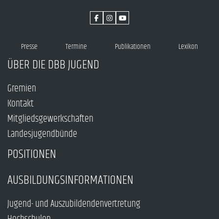
Presse
Termine
Publikationen
Lexikon
ÜBER DIE DBB JUGEND
Gremien
Kontakt
Mitgliedsgewerkschaften
Landesjugendbünde
POSITIONEN
AUSBILDUNGSINFORMATIONEN
Jugend- und Auszubildendenvertretung