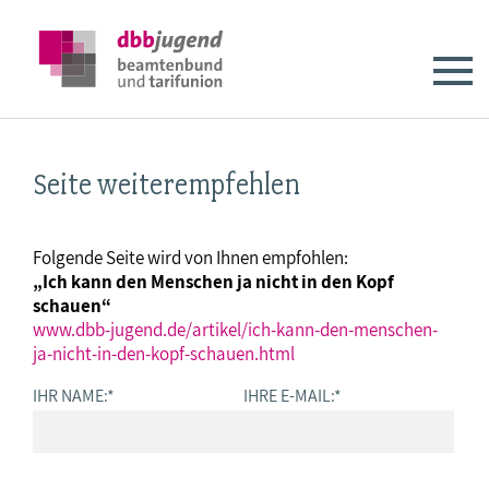
Seite weiterempfehlen
Folgende Seite wird von Ihnen empfohlen:
„Ich kann den Menschen ja nicht in den Kopf
schauen“
www.dbb-jugend.de/artikel/ich-kann-den-menschen-
ja-nicht-in-den-kopf-schauen.html
IHR NAME:
*
IHRE E-MAIL:
*