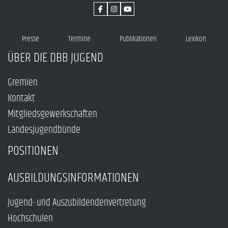
Presse
Termine
Publikationen
Lexikon
ÜBER DIE DBB JUGEND
Gremien
Kontakt
Mitgliedsgewerkschaften
Landesjugendbünde
POSITIONEN
AUSBILDUNGSINFORMATIONEN
Jugend- und Auszubildendenvertretung
Hochschulen