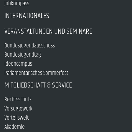
Jobkompass
INTERNATIONALES
VERANSTALTUNGEN UND SEMINARE
Bundesjugendausschuss
Bundesjugendtag
Ideencampus
Parlamentarisches Sommerfest
MITGLIEDSCHAFT & SERVICE
Rechtsschutz
Vorsorgewerk
Vorteilswelt
Akademie