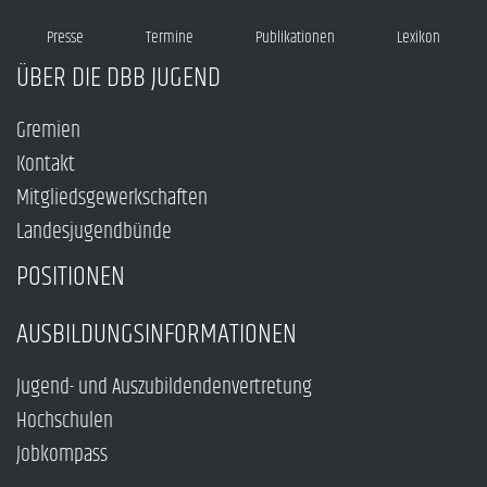
Presse
Termine
Publikationen
Lexikon
ÜBER DIE DBB JUGEND
Gremien
Kontakt
Mitgliedsgewerkschaften
Landesjugendbünde
POSITIONEN
AUSBILDUNGSINFORMATIONEN
Jugend- und Auszubildendenvertretung
Hochschulen
Jobkompass