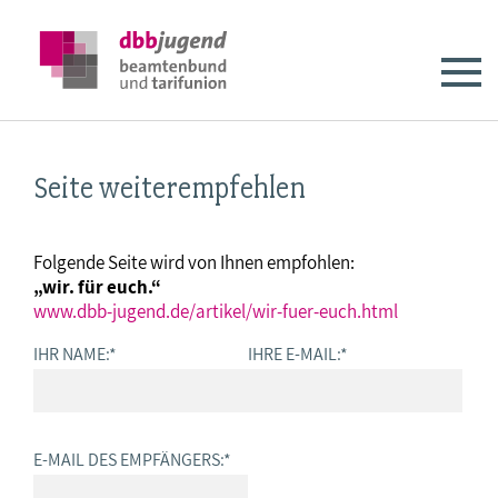
Seite weiterempfehlen
Folgende Seite wird von Ihnen empfohlen:
„wir. für euch.“
www.dbb-jugend.de/artikel/wir-fuer-euch.html
IHR NAME:
*
IHRE E-MAIL:
*
E-MAIL DES EMPFÄNGERS:
*