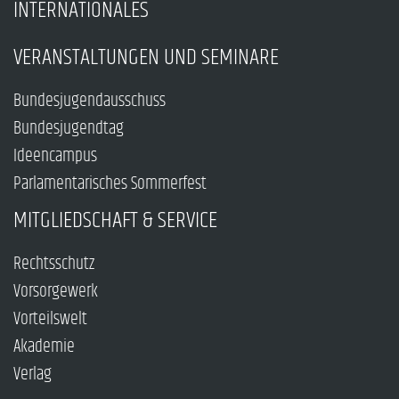
INTERNATIONALES
VERANSTALTUNGEN UND SEMINARE
Bundesjugendausschuss
Bundesjugendtag
Ideencampus
Parlamentarisches Sommerfest
MITGLIEDSCHAFT & SERVICE
Rechtsschutz
Vorsorgewerk
Vorteilswelt
Akademie
Verlag