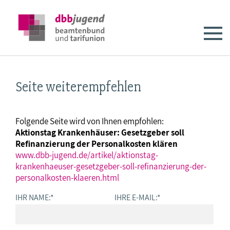
Seite weiterempfehlen
Folgende Seite wird von Ihnen empfohlen:
Aktionstag Krankenhäuser: Gesetzgeber soll
Refinanzierung der Personalkosten klären
www.dbb-jugend.de/artikel/aktionstag-
krankenhaeuser-gesetzgeber-soll-refinanzierung-der-
personalkosten-klaeren.html
IHR NAME:
*
IHRE E-MAIL:
*