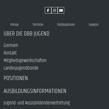
Presse
Termine
Publikationen
Lexikon
ÜBER DIE DBB JUGEND
Gremien
Kontakt
Mitgliedsgewerkschaften
Landesjugendbünde
POSITIONEN
AUSBILDUNGSINFORMATIONEN
Jugend- und Auszubildendenvertretung