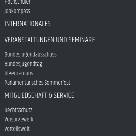
Hochschulen
Jobkompass
INTERNATIONALES
VERANSTALTUNGEN UND SEMINARE
Bundesjugendausschuss
Bundesjugendtag
Ideencampus
Parlamentarisches Sommerfest
MITGLIEDSCHAFT & SERVICE
Rechtsschutz
Vorsorgewerk
Vorteilswelt