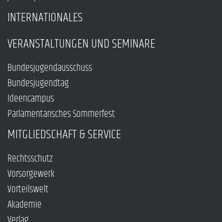
INTERNATIONALES
VERANSTALTUNGEN UND SEMINARE
Bundesjugendausschuss
Bundesjugendtag
Ideencampus
Parlamentarisches Sommerfest
MITGLIEDSCHAFT & SERVICE
Rechtsschutz
Vorsorgewerk
Vorteilswelt
Akademie
Verlag