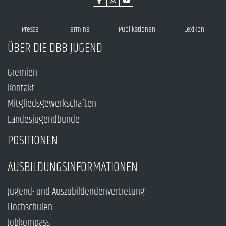
Presse
Termine
Publikationen
Lexikon
ÜBER DIE DBB JUGEND
Gremien
Kontakt
Mitgliedsgewerkschaften
Landesjugendbünde
POSITIONEN
AUSBILDUNGSINFORMATIONEN
Jugend- und Auszubildendenvertretung
Hochschulen
Jobkompass