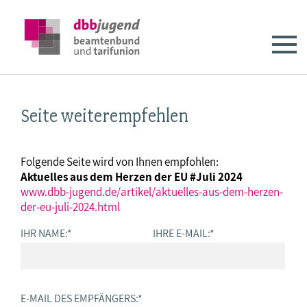
Seite weiterempfehlen
Folgende Seite wird von Ihnen empfohlen:
Aktuelles aus dem Herzen der EU #Juli 2024
www.dbb-jugend.de/artikel/aktuelles-aus-dem-herzen-
der-eu-juli-2024.html
IHR NAME:
*
IHRE E-MAIL:
*
E-MAIL DES EMPFÄNGERS:
*