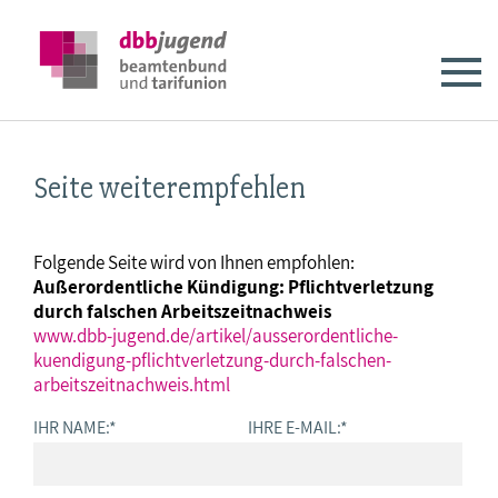
Seite weiterempfehlen
Folgende Seite wird von Ihnen empfohlen:
Außerordentliche Kündigung: Pflichtverletzung
durch falschen Arbeitszeitnachweis
www.dbb-jugend.de/artikel/ausserordentliche-
kuendigung-pflichtverletzung-durch-falschen-
arbeitszeitnachweis.html
IHR NAME:
*
IHRE E-MAIL:
*