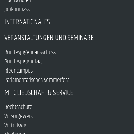
Hochschulen
Jobkompass
INTERNATIONALES
VERANSTALTUNGEN UND SEMINARE
Bundesjugendausschuss
Bundesjugendtag
Ideencampus
Parlamentarisches Sommerfest
MITGLIEDSCHAFT & SERVICE
Rechtsschutz
Vorsorgewerk
Vorteilswelt