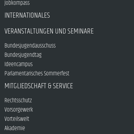
Jobkompass
INTERNATIONALES
VERANSTALTUNGEN UND SEMINARE
Bundesjugendausschuss
Bundesjugendtag
Ideencampus
Parlamentarisches Sommerfest
MITGLIEDSCHAFT & SERVICE
Rechtsschutz
Vorsorgewerk
Vorteilswelt
Akademie