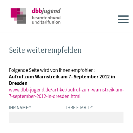
Seite weiterempfehlen
Folgende Seite wird von Ihnen empfohlen:
Aufruf zum Warnstreik am 7. September 2012 in
Dresden
www.dbb-jugend.de/artikel/aufruf-zum-warnstreik-am-
7-september-2012-in-dresden.html
IHR NAME:
*
IHRE E-MAIL:
*