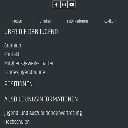
Presse
Termine
Publikationen
Lexikon
ÜBER DIE DBB JUGEND
Gremien
Kontakt
Mitgliedsgewerkschaften
Landesjugendbünde
POSITIONEN
AUSBILDUNGSINFORMATIONEN
Jugend- und Auszubildendenvertretung
Hochschulen