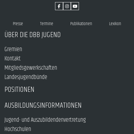
Presse
Termine
Publikationen
Lexikon
ÜBER DIE DBB JUGEND
Gremien
Kontakt
Mitgliedsgewerkschaften
Landesjugendbünde
POSITIONEN
AUSBILDUNGSINFORMATIONEN
Jugend- und Auszubildendenvertretung
Hochschulen