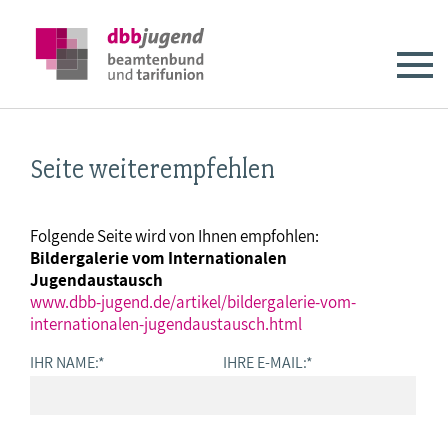
Seite weiterempfehlen
Folgende Seite wird von Ihnen empfohlen:
Bildergalerie vom Internationalen
Jugendaustausch
www.dbb-jugend.de/artikel/bildergalerie-vom-
internationalen-jugendaustausch.html
IHR NAME:
*
IHRE E-MAIL:
*