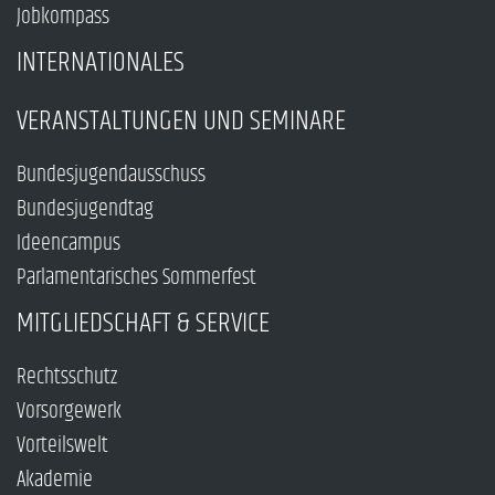
Jobkompass
INTERNATIONALES
VERANSTALTUNGEN UND SEMINARE
Bundesjugendausschuss
Bundesjugendtag
Ideencampus
Parlamentarisches Sommerfest
MITGLIEDSCHAFT & SERVICE
Rechtsschutz
Vorsorgewerk
Vorteilswelt
Akademie