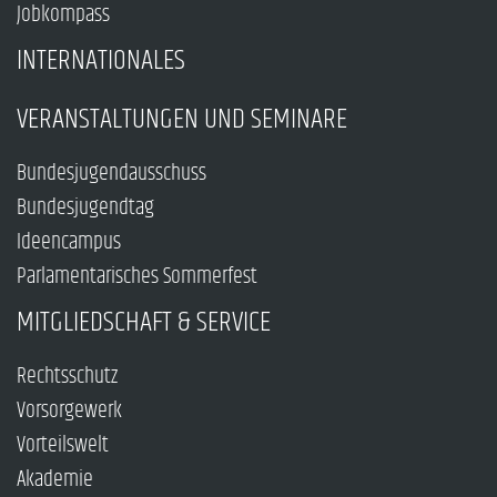
Jobkompass
INTERNATIONALES
VERANSTALTUNGEN UND SEMINARE
Bundesjugendausschuss
Bundesjugendtag
Ideencampus
Parlamentarisches Sommerfest
MITGLIEDSCHAFT & SERVICE
Rechtsschutz
Vorsorgewerk
Vorteilswelt
Akademie