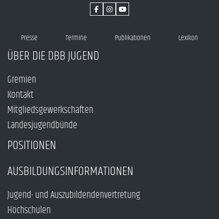
Presse
Termine
Publikationen
Lexikon
ÜBER DIE DBB JUGEND
Gremien
Kontakt
Mitgliedsgewerkschaften
Landesjugendbünde
POSITIONEN
AUSBILDUNGSINFORMATIONEN
Jugend- und Auszubildendenvertretung
Hochschulen