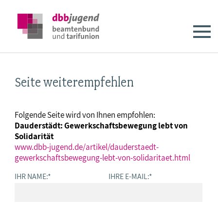
Seite weiterempfehlen
Folgende Seite wird von Ihnen empfohlen:
Dauderstädt: Gewerkschaftsbewegung lebt von
Solidarität
www.dbb-jugend.de/artikel/dauderstaedt-
gewerkschaftsbewegung-lebt-von-solidaritaet.html
IHR NAME:
*
IHRE E-MAIL:
*