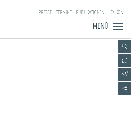
PRESSE
TERMINE
PUBLIKATIONEN
LEXIKON
MENÜ