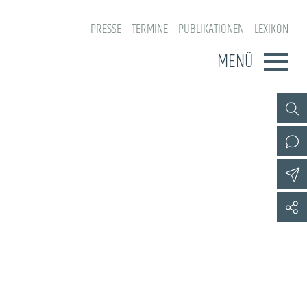
PRESSE
TERMINE
PUBLIKATIONEN
LEXIKON
MENÜ