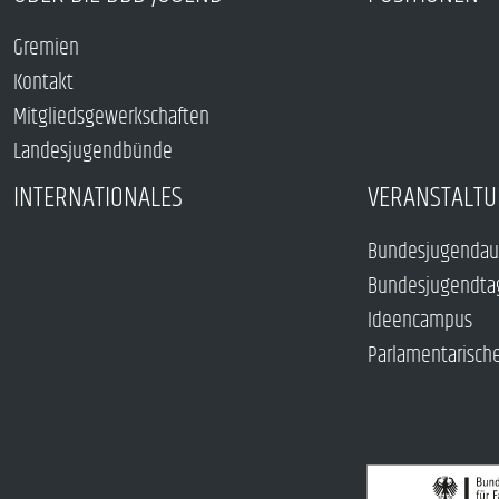
Gremien
Kontakt
Mitgliedsgewerkschaften
Landesjugendbünde
INTERNATIONALES
VERANSTALTU
Bundesjugendau
Bundesjugendta
Ideencampus
Parlamentarisch