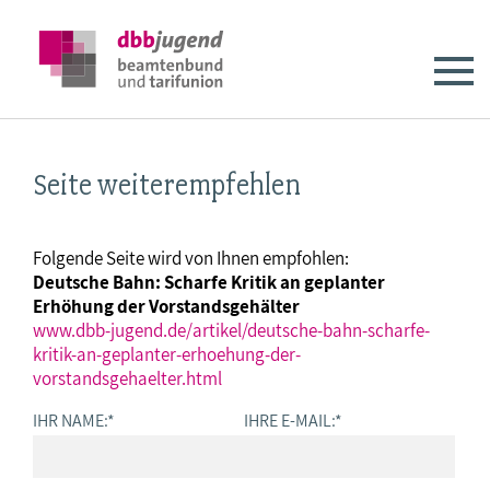
Seite weiterempfehlen
Folgende Seite wird von Ihnen empfohlen:
Deutsche Bahn: Scharfe Kritik an geplanter
Erhöhung der Vorstandsgehälter
www.dbb-jugend.de/artikel/deutsche-bahn-scharfe-
kritik-an-geplanter-erhoehung-der-
vorstandsgehaelter.html
IHR NAME:
*
IHRE E-MAIL:
*