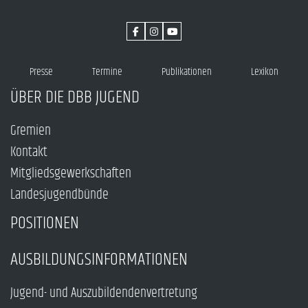
Presse
Termine
Publikationen
Lexikon
ÜBER DIE DBB JUGEND
Gremien
Kontakt
Mitgliedsgewerkschaften
Landesjugendbünde
POSITIONEN
AUSBILDUNGSINFORMATIONEN
Jugend- und Auszubildendenvertretung