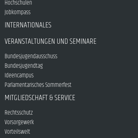
Hochschulen
Jobkompass
INTERNATIONALES
VERANSTALTUNGEN UND SEMINARE
Bundesjugendausschuss
Bundesjugendtag
Ideencampus
Parlamentarisches Sommerfest
MITGLIEDSCHAFT & SERVICE
Rechtsschutz
Vorsorgewerk
Vorteilswelt