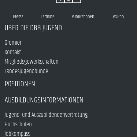
Presse
Termine
Publikationen
Lexikon
ÜBER DIE DBB JUGEND
Gremien
Kontakt
Mitgliedsgewerkschaften
Landesjugendbünde
POSITIONEN
AUSBILDUNGSINFORMATIONEN
Jugend- und Auszubildendenvertretung
Hochschulen
Jobkompass