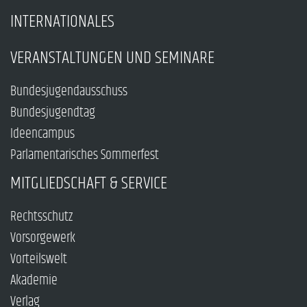
INTERNATIONALES
VERANSTALTUNGEN UND SEMINARE
Bundesjugendausschuss
Bundesjugendtag
Ideencampus
Parlamentarisches Sommerfest
MITGLIEDSCHAFT & SERVICE
Rechtsschutz
Vorsorgewerk
Vorteilswelt
Akademie
Verlag