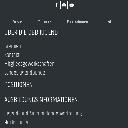
Presse
Termine
Publikationen
Lexikon
ÜBER DIE DBB JUGEND
Gremien
Kontakt
Mitgliedsgewerkschaften
Landesjugendbünde
POSITIONEN
AUSBILDUNGSINFORMATIONEN
Jugend- und Auszubildendenvertretung
Hochschulen