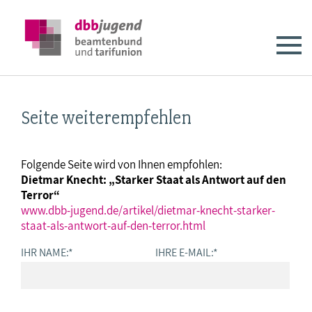
Seite weiterempfehlen
Folgende Seite wird von Ihnen empfohlen:
Dietmar Knecht: „Starker Staat als Antwort auf den
Terror“
www.dbb-jugend.de/artikel/dietmar-knecht-starker-
staat-als-antwort-auf-den-terror.html
IHR NAME:
*
IHRE E-MAIL:
*