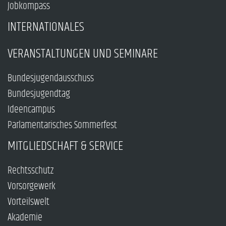
Jobkompass
INTERNATIONALES
VERANSTALTUNGEN UND SEMINARE
Bundesjugendausschuss
Bundesjugendtag
Ideencampus
Parlamentarisches Sommerfest
MITGLIEDSCHAFT & SERVICE
Rechtsschutz
Vorsorgewerk
Vorteilswelt
Akademie