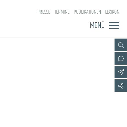
PRESSE
TERMINE
PUBLIKATIONEN
LEXIKON
MENÜ