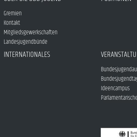
Gremien
Kontakt
Mitgliedsgewerkschaften
Landesjugendbünde
INTERNATIONALES
VERANSTALTU
Bundesjugendau
Bundesjugendta
Ideencampus
Parlamentarisch