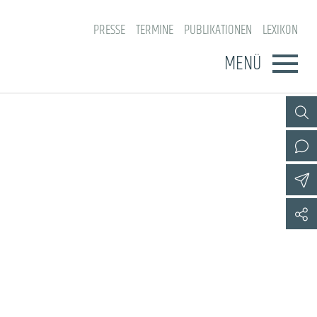
PRESSE
TERMINE
PUBLIKATIONEN
LEXIKON
MENÜ