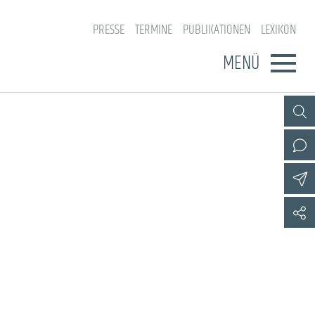
PRESSE
TERMINE
PUBLIKATIONEN
LEXIKON
MENÜ