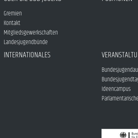
Gremien
Kontakt
Mitgliedsgewerkschaften
Landesjugendbünde
INTERNATIONALES
VERANSTALTU
Bundesjugendau
Bundesjugendta
Ideencampus
Parlamentarisch