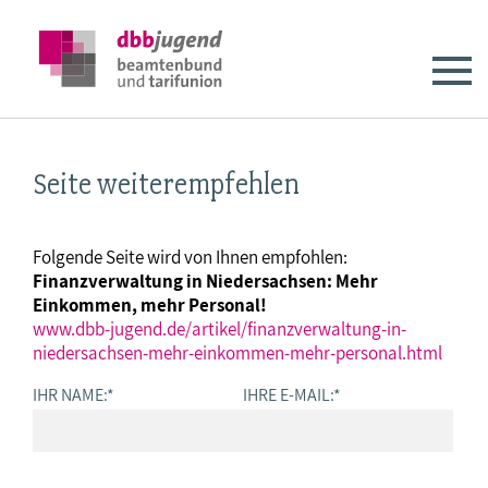
Seite weiterempfehlen
Folgende Seite wird von Ihnen empfohlen:
Finanzverwaltung in Niedersachsen: Mehr
Einkommen, mehr Personal!
www.dbb-jugend.de/artikel/finanzverwaltung-in-
niedersachsen-mehr-einkommen-mehr-personal.html
IHR NAME:
*
IHRE E-MAIL:
*