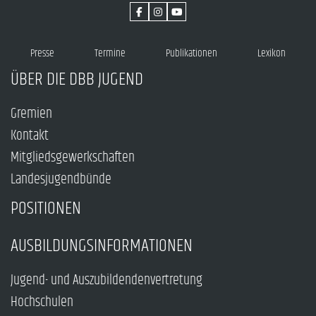
Presse
Termine
Publikationen
Lexikon
ÜBER DIE DBB JUGEND
Gremien
Kontakt
Mitgliedsgewerkschaften
Landesjugendbünde
POSITIONEN
AUSBILDUNGSINFORMATIONEN
Jugend- und Auszubildendenvertretung
Hochschulen