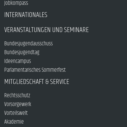
Jobkompass
INTERNATIONALES
VERANSTALTUNGEN UND SEMINARE
Bundesjugendausschuss
Bundesjugendtag
Ideencampus
Parlamentarisches Sommerfest
MITGLIEDSCHAFT & SERVICE
Rechtsschutz
Vorsorgewerk
Vorteilswelt
Akademie