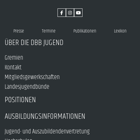
Presse
Termine
Publikationen
Lexikon
ÜBER DIE DBB JUGEND
Gremien
Kontakt
Mitgliedsgewerkschaften
Landesjugendbünde
POSITIONEN
AUSBILDUNGSINFORMATIONEN
Jugend- und Auszubildendenvertretung