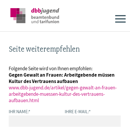
Seite weiterempfehlen
Folgende Seite wird von Ihnen empfohlen:
Gegen Gewalt an Frauen: Arbeitgebende müssen
Kultur des Vertrauens aufbauen
www.dbb-jugend.de/artikel/gegen-gewalt-an-frauen-
arbeitgebende-muessen-kultur-des-vertrauens-
aufbauen.html
IHR NAME:
*
IHRE E-MAIL:
*