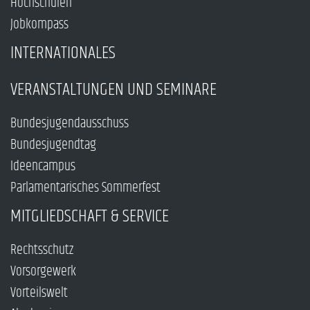
Hochschulen
Jobkompass
INTERNATIONALES
VERANSTALTUNGEN UND SEMINARE
Bundesjugendausschuss
Bundesjugendtag
Ideencampus
Parlamentarisches Sommerfest
MITGLIEDSCHAFT & SERVICE
Rechtsschutz
Vorsorgewerk
Vorteilswelt