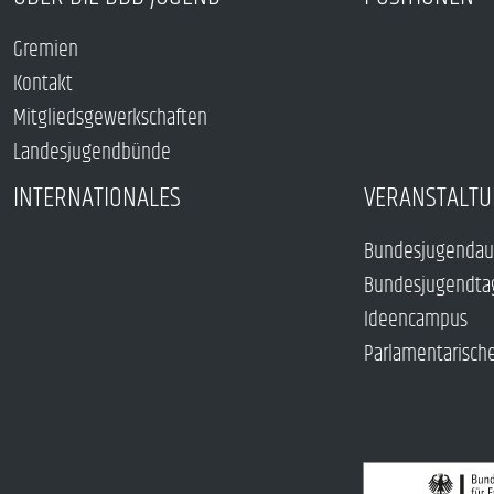
Gremien
Kontakt
Mitgliedsgewerkschaften
Landesjugendbünde
INTERNATIONALES
VERANSTALTU
Bundesjugendau
Bundesjugendta
Ideencampus
Parlamentarisch