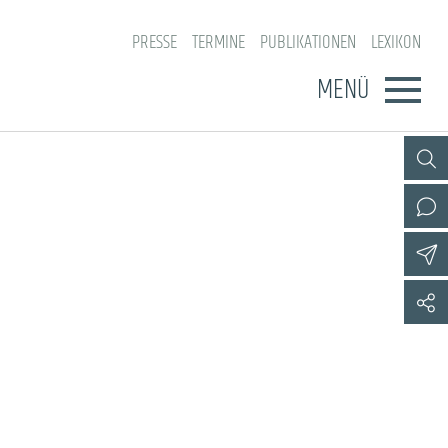
PRESSE
TERMINE
PUBLIKATIONEN
LEXIKON
MENÜ