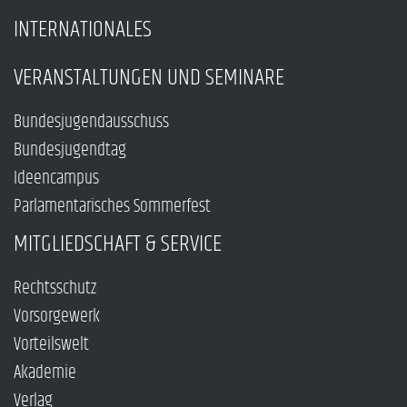
INTERNATIONALES
VERANSTALTUNGEN UND SEMINARE
Bundesjugendausschuss
Bundesjugendtag
Ideencampus
Parlamentarisches Sommerfest
MITGLIEDSCHAFT & SERVICE
Rechtsschutz
Vorsorgewerk
Vorteilswelt
Akademie
Verlag