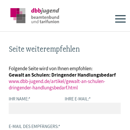
Seite weiterempfehlen
Folgende Seite wird von Ihnen empfohlen:
Gewalt an Schulen: Dringender Handlungsbedarf
www.dbb-jugend.de/artikel/gewalt-an-schulen-
dringender-handlungsbedarf.html
IHR NAME:
*
IHRE E-MAIL:
*
E-MAIL DES EMPFÄNGERS:
*