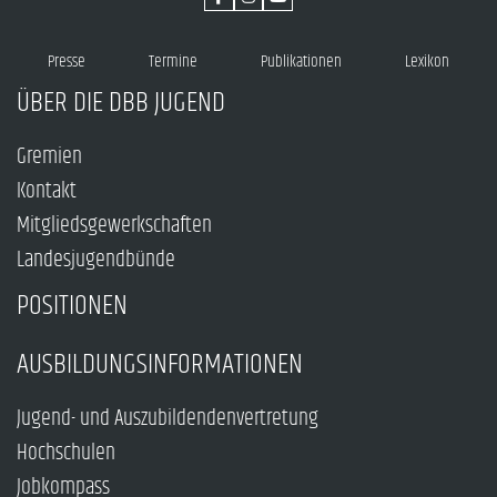
Presse
Termine
Publikationen
Lexikon
ÜBER DIE DBB JUGEND
Gremien
Kontakt
Mitgliedsgewerkschaften
Landesjugendbünde
POSITIONEN
AUSBILDUNGSINFORMATIONEN
Jugend- und Auszubildendenvertretung
Hochschulen
Jobkompass