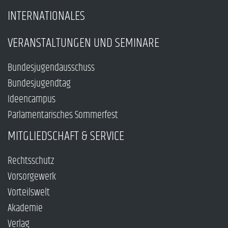
INTERNATIONALES
VERANSTALTUNGEN UND SEMINARE
Bundesjugendausschuss
Bundesjugendtag
Ideencampus
Parlamentarisches Sommerfest
MITGLIEDSCHAFT & SERVICE
Rechtsschutz
Vorsorgewerk
Vorteilswelt
Akademie
Verlag