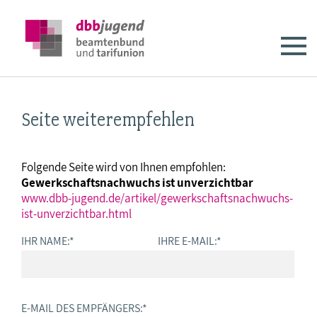
Seite weiterempfehlen
Folgende Seite wird von Ihnen empfohlen:
Gewerkschaftsnachwuchs ist unverzichtbar
www.dbb-jugend.de/artikel/gewerkschaftsnachwuchs-
ist-unverzichtbar.html
IHR NAME:
*
IHRE E-MAIL:
*
E-MAIL DES EMPFÄNGERS:
*