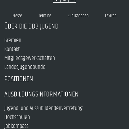
Presse
Termine
Publikationen
Lexikon
ÜBER DIE DBB JUGEND
Gremien
Kontakt
Mitgliedsgewerkschaften
Landesjugendbünde
POSITIONEN
AUSBILDUNGSINFORMATIONEN
Jugend- und Auszubildendenvertretung
Hochschulen
Jobkompass