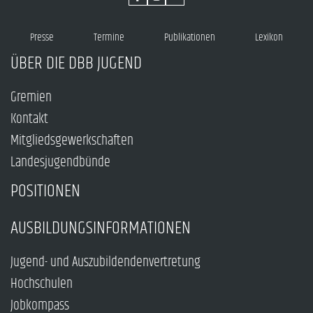
Presse
Termine
Publikationen
Lexikon
ÜBER DIE DBB JUGEND
Gremien
Kontakt
Mitgliedsgewerkschaften
Landesjugendbünde
POSITIONEN
AUSBILDUNGSINFORMATIONEN
Jugend- und Auszubildendenvertretung
Hochschulen
Jobkompass