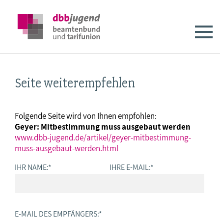
Seite weiterempfehlen
Folgende Seite wird von Ihnen empfohlen:
Geyer: Mitbestimmung muss ausgebaut werden
www.dbb-jugend.de/artikel/geyer-mitbestimmung-
muss-ausgebaut-werden.html
IHR NAME:
*
IHRE E-MAIL:
*
E-MAIL DES EMPFÄNGERS:
*