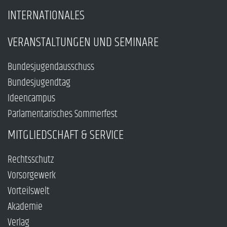
INTERNATIONALES
VERANSTALTUNGEN UND SEMINARE
Bundesjugendausschuss
Bundesjugendtag
Ideencampus
Parlamentarisches Sommerfest
MITGLIEDSCHAFT & SERVICE
Rechtsschutz
Vorsorgewerk
Vorteilswelt
Akademie
Verlag