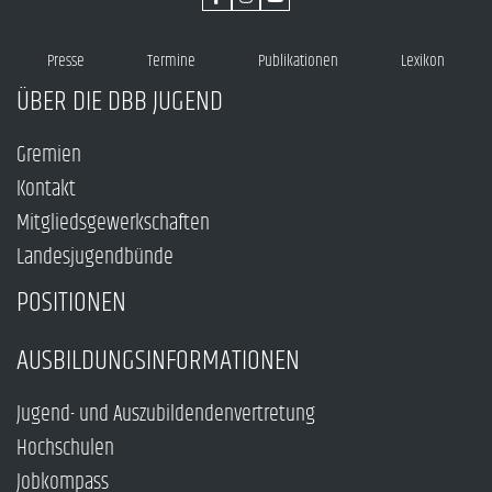
Presse
Termine
Publikationen
Lexikon
ÜBER DIE DBB JUGEND
Gremien
Kontakt
Mitgliedsgewerkschaften
Landesjugendbünde
POSITIONEN
AUSBILDUNGSINFORMATIONEN
Jugend- und Auszubildendenvertretung
Hochschulen
Jobkompass