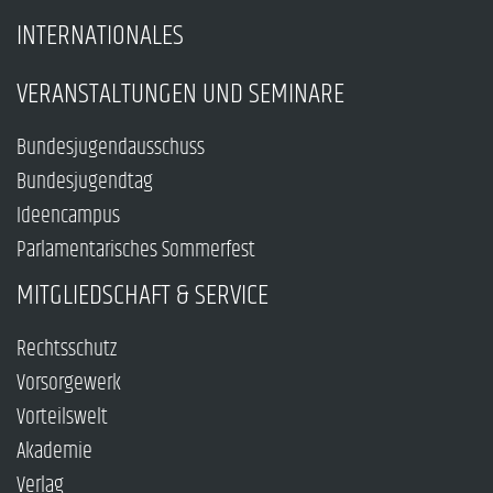
INTERNATIONALES
VERANSTALTUNGEN UND SEMINARE
Bundesjugendausschuss
Bundesjugendtag
Ideencampus
Parlamentarisches Sommerfest
MITGLIEDSCHAFT & SERVICE
Rechtsschutz
Vorsorgewerk
Vorteilswelt
Akademie
Verlag