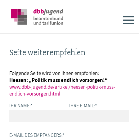
Seite weiterempfehlen
Folgende Seite wird von Ihnen empfohlen:
Heesen: „Politik muss endlich vorsorgen!“
www.dbb-jugend.de/artikel/heesen-politik-muss-
endlich-vorsorgen.html
IHR NAME:
*
IHRE E-MAIL:
*
E-MAIL DES EMPFÄNGERS:
*