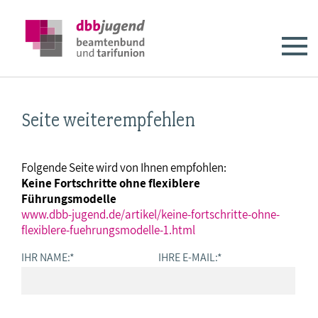
Seite weiterempfehlen
Folgende Seite wird von Ihnen empfohlen:
Keine Fortschritte ohne flexiblere
Führungsmodelle
www.dbb-jugend.de/artikel/keine-fortschritte-ohne-
flexiblere-fuehrungsmodelle-1.html
IHR NAME:
*
IHRE E-MAIL:
*