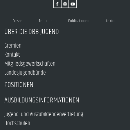
Presse
Termine
Publikationen
Lexikon
ÜBER DIE DBB JUGEND
Gremien
Kontakt
Mitgliedsgewerkschaften
Landesjugendbünde
POSITIONEN
AUSBILDUNGSINFORMATIONEN
Jugend- und Auszubildendenvertretung
Hochschulen