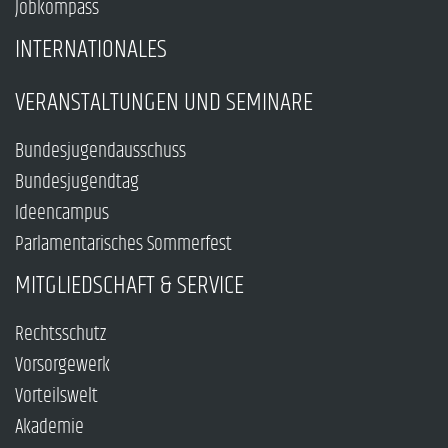
Jobkompass
INTERNATIONALES
VERANSTALTUNGEN UND SEMINARE
Bundesjugendausschuss
Bundesjugendtag
Ideencampus
Parlamentarisches Sommerfest
MITGLIEDSCHAFT & SERVICE
Rechtsschutz
Vorsorgewerk
Vorteilswelt
Akademie