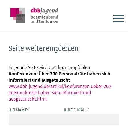
Seite weiterempfehlen
Folgende Seite wird von Ihnen empfohlen:
Konferenzen: Über 200 Personalräte haben sich
informiert und ausgetauscht
www.dbb-jugend.de/artikel/konferenzen-ueber-200-
personalraete-haben-sich-informiert-und-
ausgetauscht.html
IHR NAME:
*
IHRE E-MAIL:
*