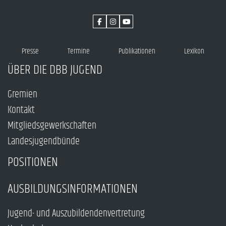
Presse
Termine
Publikationen
Lexikon
ÜBER DIE DBB JUGEND
Gremien
Kontakt
Mitgliedsgewerkschaften
Landesjugendbünde
POSITIONEN
AUSBILDUNGSINFORMATIONEN
Jugend- und Auszubildendenvertretung