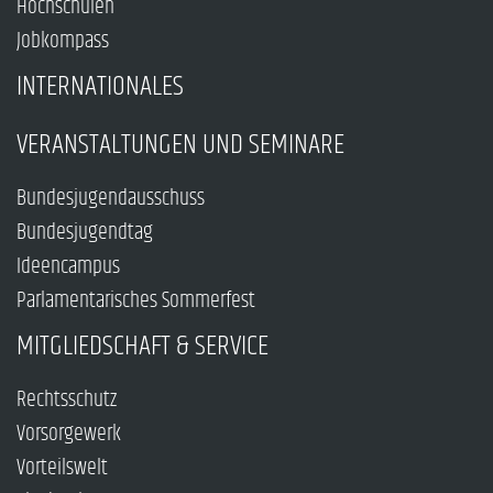
Hochschulen
Jobkompass
INTERNATIONALES
VERANSTALTUNGEN UND SEMINARE
Bundesjugendausschuss
Bundesjugendtag
Ideencampus
Parlamentarisches Sommerfest
MITGLIEDSCHAFT & SERVICE
Rechtsschutz
Vorsorgewerk
Vorteilswelt