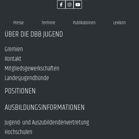
Presse
Termine
Publikationen
Lexikon
ÜBER DIE DBB JUGEND
Gremien
Kontakt
Mitgliedsgewerkschaften
Landesjugendbünde
POSITIONEN
AUSBILDUNGSINFORMATIONEN
Jugend- und Auszubildendenvertretung
Hochschulen