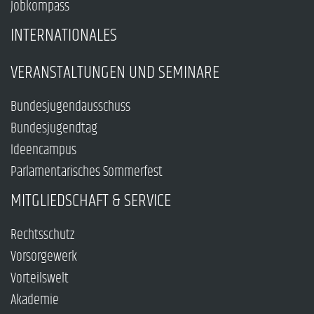
Jobkompass
INTERNATIONALES
VERANSTALTUNGEN UND SEMINARE
Bundesjugendausschuss
Bundesjugendtag
Ideencampus
Parlamentarisches Sommerfest
MITGLIEDSCHAFT & SERVICE
Rechtsschutz
Vorsorgewerk
Vorteilswelt
Akademie