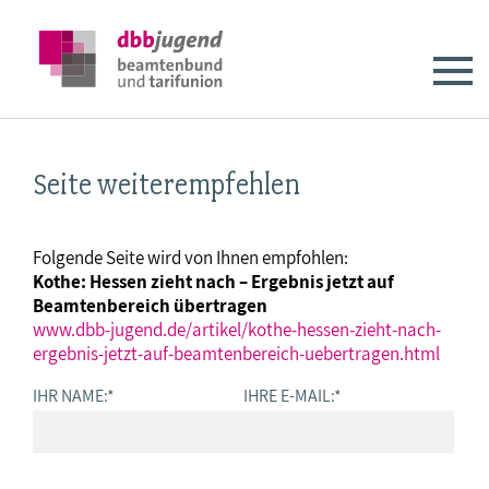
Seite weiterempfehlen
Folgende Seite wird von Ihnen empfohlen:
Kothe: Hessen zieht nach – Ergebnis jetzt auf
Beamtenbereich übertragen
www.dbb-jugend.de/artikel/kothe-hessen-zieht-nach-
ergebnis-jetzt-auf-beamtenbereich-uebertragen.html
IHR NAME:
*
IHRE E-MAIL:
*