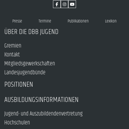
Presse
Termine
Publikationen
Lexikon
ÜBER DIE DBB JUGEND
Gremien
Kontakt
Mitgliedsgewerkschaften
Landesjugendbünde
POSITIONEN
AUSBILDUNGSINFORMATIONEN
Jugend- und Auszubildendenvertretung
Hochschulen