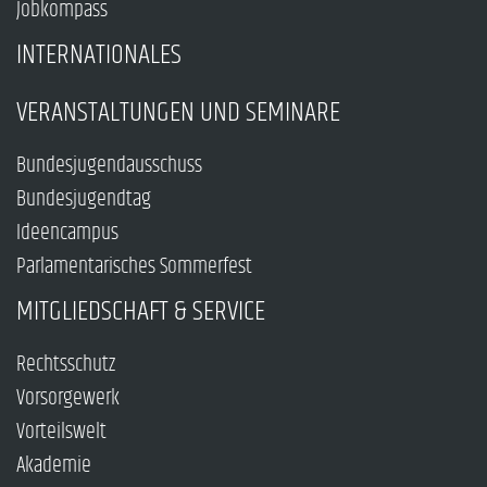
Jobkompass
INTERNATIONALES
VERANSTALTUNGEN UND SEMINARE
Bundesjugendausschuss
Bundesjugendtag
Ideencampus
Parlamentarisches Sommerfest
MITGLIEDSCHAFT & SERVICE
Rechtsschutz
Vorsorgewerk
Vorteilswelt
Akademie