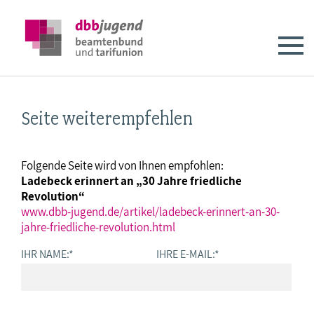
Seite weiterempfehlen
Folgende Seite wird von Ihnen empfohlen:
Ladebeck erinnert an „30 Jahre friedliche
Revolution“
www.dbb-jugend.de/artikel/ladebeck-erinnert-an-30-
jahre-friedliche-revolution.html
IHR NAME:
*
IHRE E-MAIL:
*