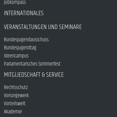
Jobkompass
INTERNATIONALES
VERANSTALTUNGEN UND SEMINARE
Bundesjugendausschuss
Bundesjugendtag
Ideencampus
Parlamentarisches Sommerfest
MITGLIEDSCHAFT & SERVICE
Rechtsschutz
Vorsorgewerk
Vorteilswelt
Akademie