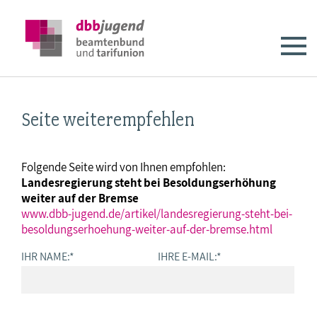
Seite weiterempfehlen
Folgende Seite wird von Ihnen empfohlen:
Landesregierung steht bei Besoldungserhöhung
weiter auf der Bremse
www.dbb-jugend.de/artikel/landesregierung-steht-bei-
besoldungserhoehung-weiter-auf-der-bremse.html
IHR NAME:
*
IHRE E-MAIL:
*