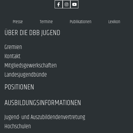
Presse
Termine
Publikationen
Lexikon
ÜBER DIE DBB JUGEND
Gremien
Kontakt
Mitgliedsgewerkschaften
Landesjugendbünde
POSITIONEN
AUSBILDUNGSINFORMATIONEN
Jugend- und Auszubildendenvertretung
Hochschulen