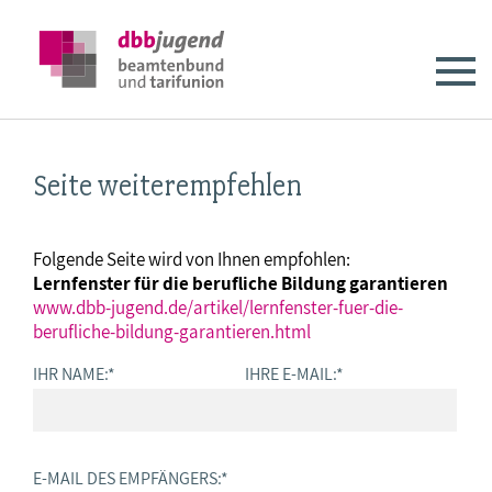
Seite weiterempfehlen
Folgende Seite wird von Ihnen empfohlen:
Lernfenster für die berufliche Bildung garantieren
www.dbb-jugend.de/artikel/lernfenster-fuer-die-
berufliche-bildung-garantieren.html
IHR NAME:
*
IHRE E-MAIL:
*
E-MAIL DES EMPFÄNGERS:
*