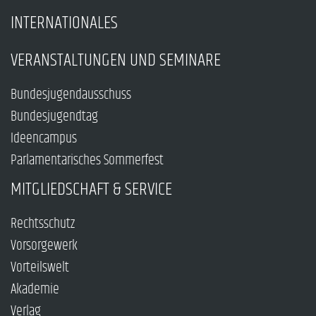
INTERNATIONALES
VERANSTALTUNGEN UND SEMINARE
Bundesjugendausschuss
Bundesjugendtag
Ideencampus
Parlamentarisches Sommerfest
MITGLIEDSCHAFT & SERVICE
Rechtsschutz
Vorsorgewerk
Vorteilswelt
Akademie
Verlag