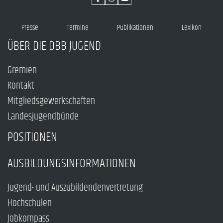
Presse
Termine
Publikationen
Lexikon
ÜBER DIE DBB JUGEND
Gremien
Kontakt
Mitgliedsgewerkschaften
Landesjugendbünde
POSITIONEN
AUSBILDUNGSINFORMATIONEN
Jugend- und Auszubildendenvertretung
Hochschulen
Jobkompass