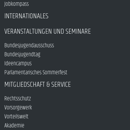
Jobkompass
INTERNATIONALES
VERANSTALTUNGEN UND SEMINARE
Bundesjugendausschuss
Bundesjugendtag
Ideencampus
Parlamentarisches Sommerfest
MITGLIEDSCHAFT & SERVICE
Rechtsschutz
Vorsorgewerk
Vorteilswelt
Akademie