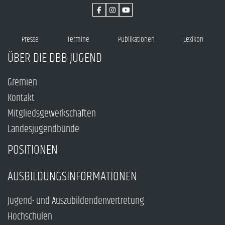
Presse
Termine
Publikationen
Lexikon
ÜBER DIE DBB JUGEND
Gremien
Kontakt
Mitgliedsgewerkschaften
Landesjugendbünde
POSITIONEN
AUSBILDUNGSINFORMATIONEN
Jugend- und Auszubildendenvertretung
Hochschulen