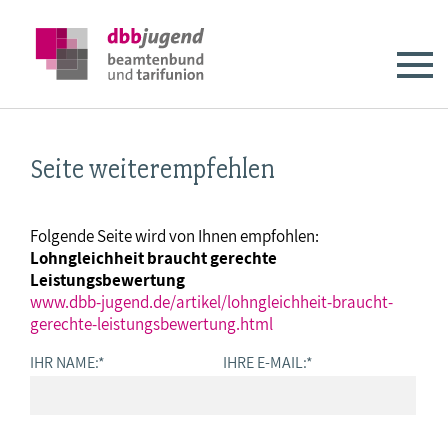
Seite weiterempfehlen
Folgende Seite wird von Ihnen empfohlen:
Lohngleichheit braucht gerechte
Leistungsbewertung
www.dbb-jugend.de/artikel/lohngleichheit-braucht-
gerechte-leistungsbewertung.html
IHR NAME:
*
IHRE E-MAIL:
*