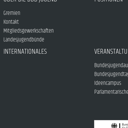
Gremien
Kontakt
Mitgliedsgewerkschaften
Landesjugendbünde
INTERNATIONALES
VERANSTALTU
Bundesjugendau
Bundesjugendta
Ideencampus
Parlamentarisch