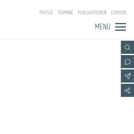
PRESSE
TERMINE
PUBLIKATIONEN
LEXIKON
MENÜ