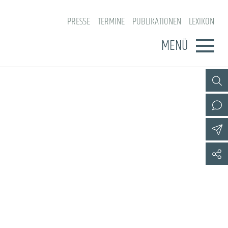
PRESSE
TERMINE
PUBLIKATIONEN
LEXIKON
MENÜ