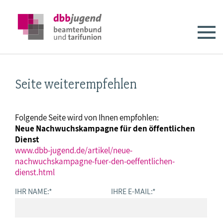
Seite weiterempfehlen
Folgende Seite wird von Ihnen empfohlen:
Neue Nachwuchskampagne für den öffentlichen
Dienst
www.dbb-jugend.de/artikel/neue-
nachwuchskampagne-fuer-den-oeffentlichen-
dienst.html
IHR NAME:
*
IHRE E-MAIL:
*