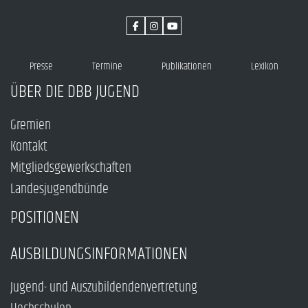
Presse
Termine
Publikationen
Lexikon
ÜBER DIE DBB JUGEND
Gremien
Kontakt
Mitgliedsgewerkschaften
Landesjugendbünde
POSITIONEN
AUSBILDUNGSINFORMATIONEN
Jugend- und Auszubildendenvertretung