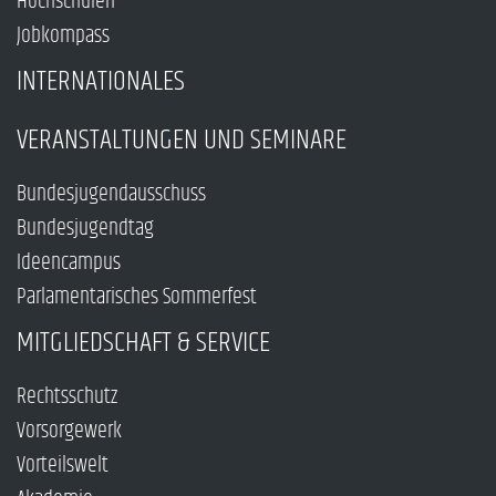
Hochschulen
Jobkompass
INTERNATIONALES
VERANSTALTUNGEN UND SEMINARE
Bundesjugendausschuss
Bundesjugendtag
Ideencampus
Parlamentarisches Sommerfest
MITGLIEDSCHAFT & SERVICE
Rechtsschutz
Vorsorgewerk
Vorteilswelt