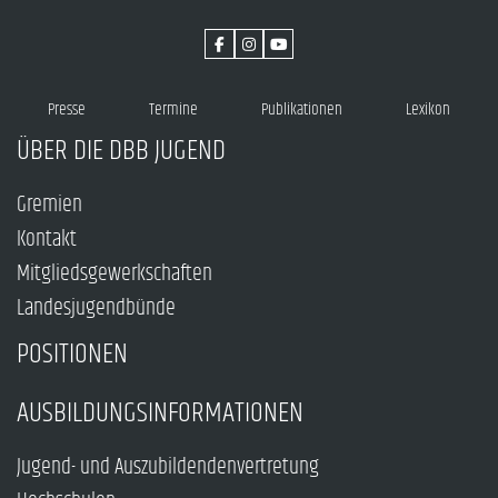
Presse
Termine
Publikationen
Lexikon
ÜBER DIE DBB JUGEND
Gremien
Kontakt
Mitgliedsgewerkschaften
Landesjugendbünde
POSITIONEN
AUSBILDUNGSINFORMATIONEN
Jugend- und Auszubildendenvertretung