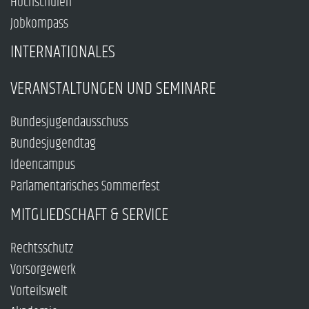
Hochschulen
Jobkompass
INTERNATIONALES
VERANSTALTUNGEN UND SEMINARE
Bundesjugendausschuss
Bundesjugendtag
Ideencampus
Parlamentarisches Sommerfest
MITGLIEDSCHAFT & SERVICE
Rechtsschutz
Vorsorgewerk
Vorteilswelt