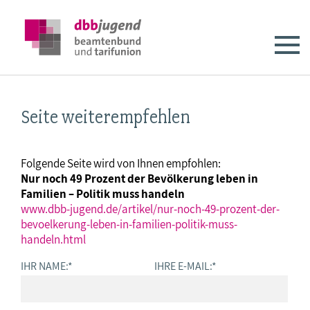
Seite weiterempfehlen
Folgende Seite wird von Ihnen empfohlen:
Nur noch 49 Prozent der Bevölkerung leben in
Familien – Politik muss handeln
www.dbb-jugend.de/artikel/nur-noch-49-prozent-der-
bevoelkerung-leben-in-familien-politik-muss-
handeln.html
IHR NAME:
*
IHRE E-MAIL:
*