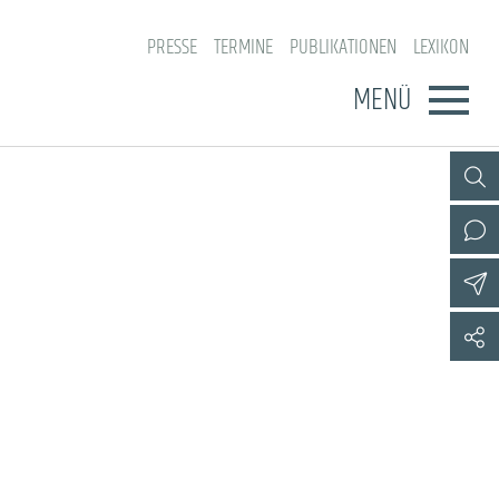
PRESSE
TERMINE
PUBLIKATIONEN
LEXIKON
MENÜ