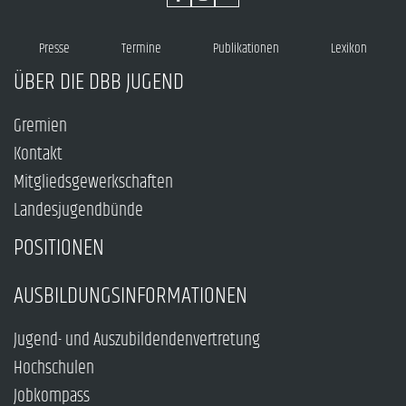
Presse
Termine
Publikationen
Lexikon
ÜBER DIE DBB JUGEND
Gremien
Kontakt
Mitgliedsgewerkschaften
Landesjugendbünde
POSITIONEN
AUSBILDUNGSINFORMATIONEN
Jugend- und Auszubildendenvertretung
Hochschulen
Jobkompass