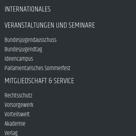
INTERNATIONALES
VERANSTALTUNGEN UND SEMINARE
Bundesjugendausschuss
Bundesjugendtag
Ideencampus
Parlamentarisches Sommerfest
MITGLIEDSCHAFT & SERVICE
Rechtsschutz
Vorsorgewerk
Vorteilswelt
Akademie
Verlag