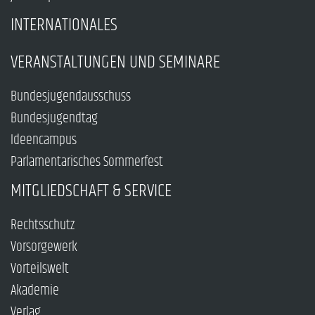
INTERNATIONALES
VERANSTALTUNGEN UND SEMINARE
Bundesjugendausschuss
Bundesjugendtag
Ideencampus
Parlamentarisches Sommerfest
MITGLIEDSCHAFT & SERVICE
Rechtsschutz
Vorsorgewerk
Vorteilswelt
Akademie
Verlag