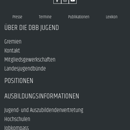
Presse
Termine
Publikationen
Lexikon
ÜBER DIE DBB JUGEND
Gremien
Kontakt
Mitgliedsgewerkschaften
Landesjugendbünde
POSITIONEN
AUSBILDUNGSINFORMATIONEN
Jugend- und Auszubildendenvertretung
Hochschulen
Jobkompass