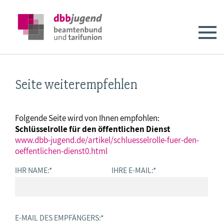
Seite weiterempfehlen
Folgende Seite wird von Ihnen empfohlen:
Schlüsselrolle für den öffentlichen Dienst
www.dbb-jugend.de/artikel/schluesselrolle-fuer-den-
oeffentlichen-dienst0.html
IHR NAME:
*
IHRE E-MAIL:
*
E-MAIL DES EMPFÄNGERS:
*