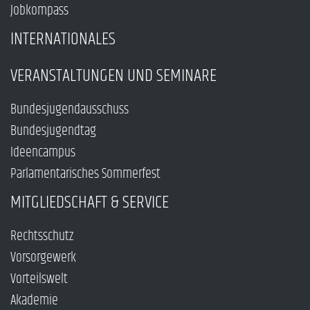
Jobkompass
INTERNATIONALES
VERANSTALTUNGEN UND SEMINARE
Bundesjugendausschuss
Bundesjugendtag
Ideencampus
Parlamentarisches Sommerfest
MITGLIEDSCHAFT & SERVICE
Rechtsschutz
Vorsorgewerk
Vorteilswelt
Akademie