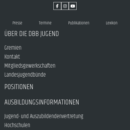
Presse
Termine
Publikationen
Lexikon
ÜBER DIE DBB JUGEND
Gremien
Kontakt
Mitgliedsgewerkschaften
Landesjugendbünde
POSITIONEN
AUSBILDUNGSINFORMATIONEN
Jugend- und Auszubildendenvertretung
Hochschulen