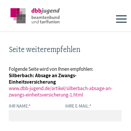
Seite weiterempfehlen
Folgende Seite wird von Ihnen empfohlen:
Silberbach: Absage an Zwangs-
Einheitsversicherung
www.dbb-jugend.de/artikel/silberbach-absage-an-
zwangs-einheitsversicherung-1.html
IHR NAME:
*
IHRE E-MAIL:
*