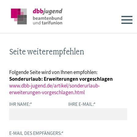
Seite weiterempfehlen
Folgende Seite wird von Ihnen empfohlen:
Sonderurlaub: Erweiterungen vorgeschlagen
www.dbb-jugend.de/artikel/sonderurlaub-
erweiterungen-vorgeschlagen.html
IHR NAME:
*
IHRE E-MAIL:
*
E-MAIL DES EMPFÄNGERS:
*