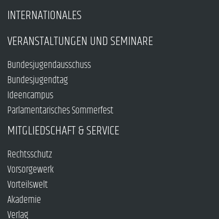
INTERNATIONALES
VERANSTALTUNGEN UND SEMINARE
Bundesjugendausschuss
Bundesjugendtag
Ideencampus
Parlamentarisches Sommerfest
MITGLIEDSCHAFT & SERVICE
Rechtsschutz
Vorsorgewerk
Vorteilswelt
Akademie
Verlag