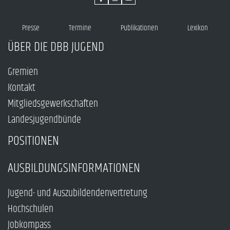
Presse
Termine
Publikationen
Lexikon
ÜBER DIE DBB JUGEND
Gremien
Kontakt
Mitgliedsgewerkschaften
Landesjugendbünde
POSITIONEN
AUSBILDUNGSINFORMATIONEN
Jugend- und Auszubildendenvertretung
Hochschulen
Jobkompass