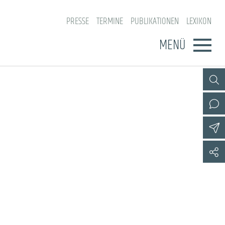
PRESSE
TERMINE
PUBLIKATIONEN
LEXIKON
MENÜ