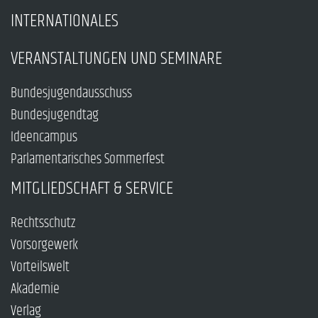
INTERNATIONALES
VERANSTALTUNGEN UND SEMINARE
Bundesjugendausschuss
Bundesjugendtag
Ideencampus
Parlamentarisches Sommerfest
MITGLIEDSCHAFT & SERVICE
Rechtsschutz
Vorsorgewerk
Vorteilswelt
Akademie
Verlag