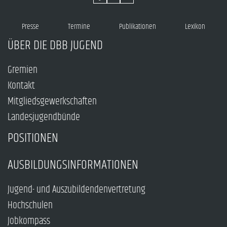
Presse
Termine
Publikationen
Lexikon
ÜBER DIE DBB JUGEND
Gremien
Kontakt
Mitgliedsgewerkschaften
Landesjugendbünde
POSITIONEN
AUSBILDUNGSINFORMATIONEN
Jugend- und Auszubildendenvertretung
Hochschulen
Jobkompass