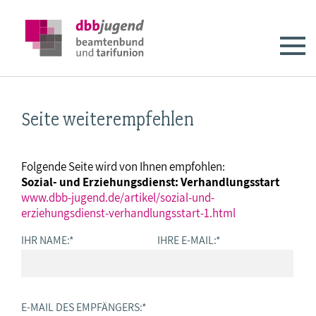
Seite weiterempfehlen
Folgende Seite wird von Ihnen empfohlen:
Sozial- und Erziehungsdienst: Verhandlungsstart
www.dbb-jugend.de/artikel/sozial-und-
erziehungsdienst-verhandlungsstart-1.html
IHR NAME:
*
IHRE E-MAIL:
*
E-MAIL DES EMPFÄNGERS:
*