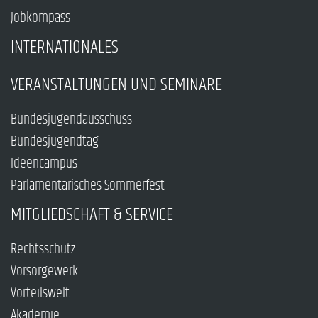
Jobkompass
INTERNATIONALES
VERANSTALTUNGEN UND SEMINARE
Bundesjugendausschuss
Bundesjugendtag
Ideencampus
Parlamentarisches Sommerfest
MITGLIEDSCHAFT & SERVICE
Rechtsschutz
Vorsorgewerk
Vorteilswelt
Akademie