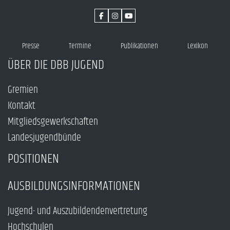
Presse
Termine
Publikationen
Lexikon
ÜBER DIE DBB JUGEND
Gremien
Kontakt
Mitgliedsgewerkschaften
Landesjugendbünde
POSITIONEN
AUSBILDUNGSINFORMATIONEN
Jugend- und Auszubildendenvertretung
Hochschulen