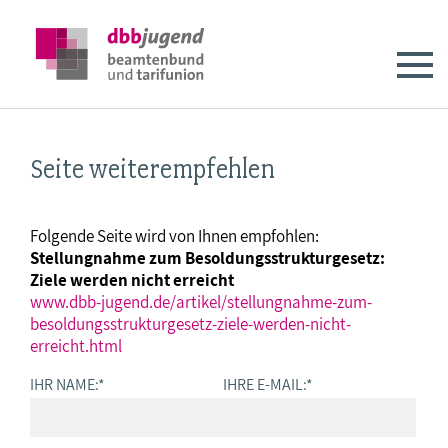
Seite weiterempfehlen
Folgende Seite wird von Ihnen empfohlen:
Stellungnahme zum Besoldungsstrukturgesetz:
Ziele werden nicht erreicht
www.dbb-jugend.de/artikel/stellungnahme-zum-
besoldungsstrukturgesetz-ziele-werden-nicht-
erreicht.html
IHR NAME:
*
IHRE E-MAIL:
*