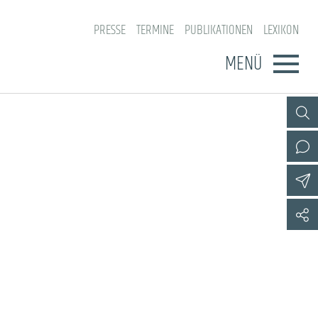
PRESSE
TERMINE
PUBLIKATIONEN
LEXIKON
MENÜ