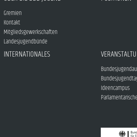
Gremien
Kontakt
Mitgliedsgewerkschaften
Landesjugendbünde
INTERNATIONALES
VERANSTALTU
Bundesjugendau
Bundesjugendta
Ideencampus
Parlamentarisch