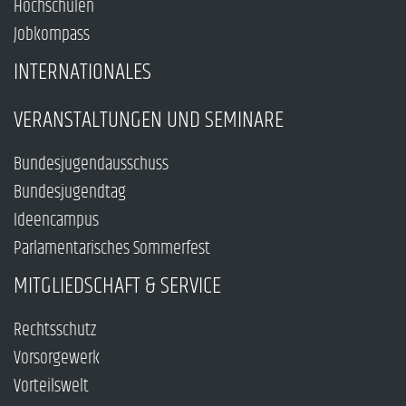
Hochschulen
Jobkompass
INTERNATIONALES
VERANSTALTUNGEN UND SEMINARE
Bundesjugendausschuss
Bundesjugendtag
Ideencampus
Parlamentarisches Sommerfest
MITGLIEDSCHAFT & SERVICE
Rechtsschutz
Vorsorgewerk
Vorteilswelt