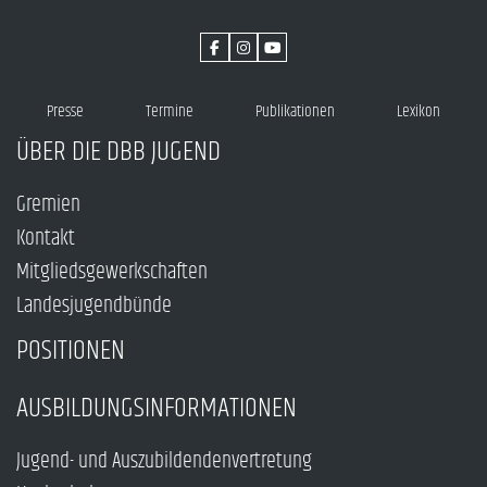
Presse
Termine
Publikationen
Lexikon
ÜBER DIE DBB JUGEND
Gremien
Kontakt
Mitgliedsgewerkschaften
Landesjugendbünde
POSITIONEN
AUSBILDUNGSINFORMATIONEN
Jugend- und Auszubildendenvertretung