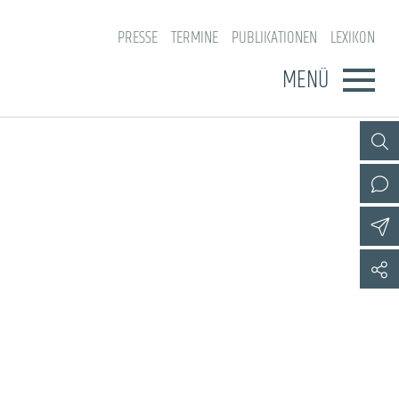
PRESSE
TERMINE
PUBLIKATIONEN
LEXIKON
MENÜ